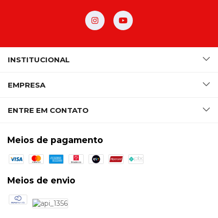
INSTITUCIONAL
EMPRESA
ENTRE EM CONTATO
Meios de pagamento
Meios de envio