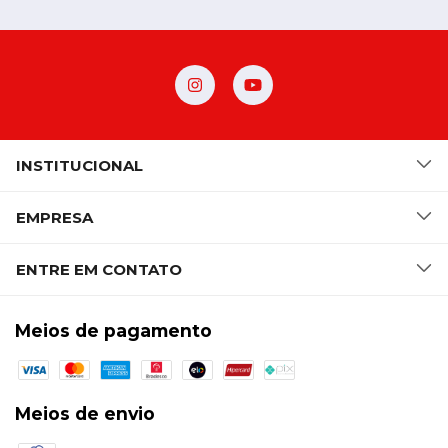
INSTITUCIONAL
EMPRESA
ENTRE EM CONTATO
Meios de pagamento
Meios de envio