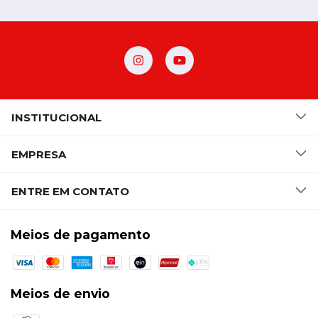
INSTITUCIONAL
EMPRESA
ENTRE EM CONTATO
Meios de pagamento
Meios de envio