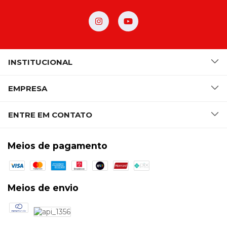
INSTITUCIONAL
EMPRESA
ENTRE EM CONTATO
Meios de pagamento
Meios de envio