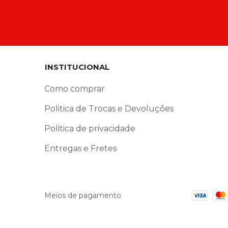
INSTITUCIONAL
Como comprar
Politica de Trocas e Devoluções
Politica de privacidade
Entregas e Fretes
Meios de pagamento