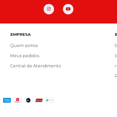
EMPRESA
Quem somos
Meus pedidos
(
Central de Atendimento
r
R