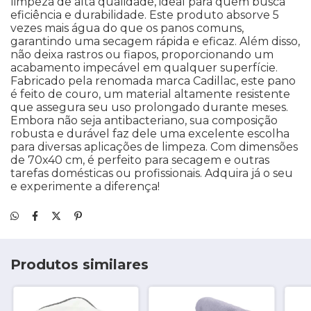
limpeza de alta qualidade, ideal para quem busca
eficiência e durabilidade. Este produto absorve 5
vezes mais água do que os panos comuns,
garantindo uma secagem rápida e eficaz. Além disso,
não deixa rastros ou fiapos, proporcionando um
acabamento impecável em qualquer superfície.
Fabricado pela renomada marca Cadillac, este pano
é feito de couro, um material altamente resistente
que assegura seu uso prolongado durante meses.
Embora não seja antibacteriano, sua composição
robusta e durável faz dele uma excelente escolha
para diversas aplicações de limpeza. Com dimensões
de 70x40 cm, é perfeito para secagem e outras
tarefas domésticas ou profissionais. Adquira já o seu
e experimente a diferença!
Produtos similares