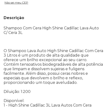
Não sei meu CEP
Descrição
Shampoo Com Cera High Shine Cadillac Lava Auto
C/ Cera 3L
O Shampoo Lava Auto High Shine Cadillac Com Cera
3 Litros é um produto de alta qualidade que
oferece um brilho excepcional ao seu carro.
Contém tensoativos biodegradáveis de alta potência
que limpam e dissolvem sujeiras e fuligens
facilmente. Além disso, possui ceras nobres e
especiais que devolvem o brilho e reflexo,
proporcionando um toque aveludado.
Diluição: 1:200
Disponível:
1 - High Shine Cadillac 3L Lava Autos Com Cera