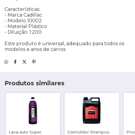
Características:
- Marca Cadillac
- Modelo 10002
- Material Plástico
- Diluição: 1:200
Este produto é universal, adequado para todos os
modelos e anos de carros.
Produtos similares
Lava-auto Super
Demolidor Shampoo
Prod